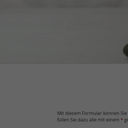
Mit diesem Formular können Sie u
füllen Sie dazu alle mit einem
*
ge