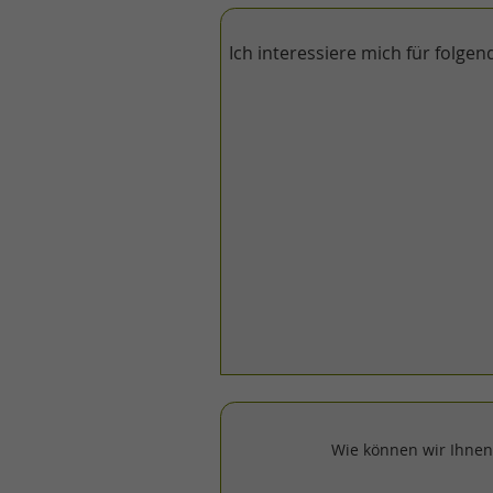
Ich interessiere mich für folge
Wie können wir Ihnen