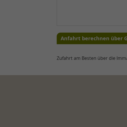
Anfahrt berechnen über 
Zufahrt am Besten über die Imm