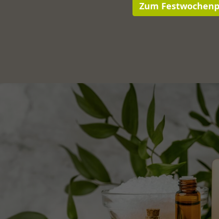
Zum Festwochen