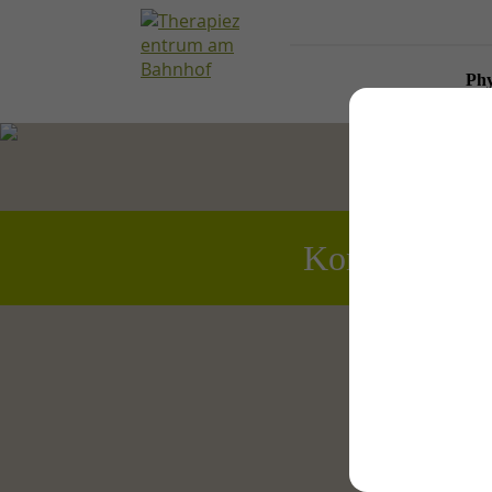
Phy
Kontakt