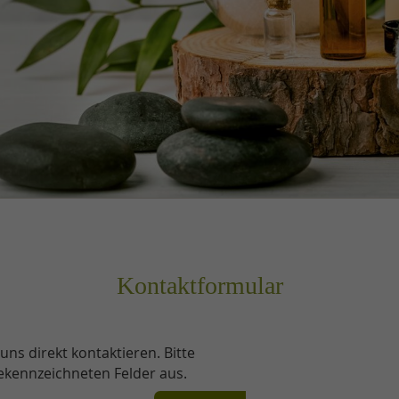
Kontaktformular
ns direkt kontaktieren. Bitte
kennzeichneten Felder aus.